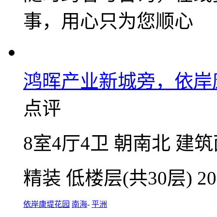
咨询业主底价
置业安家，乐有家
随时约看与咨询，在线
事，用心只为您顺心
鸿晖产业新城旁，依岸