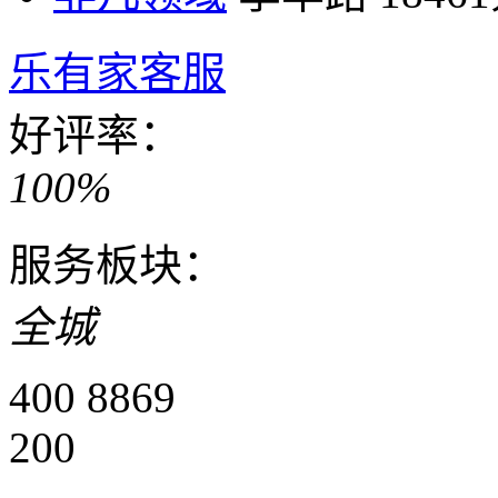
乐有家客服
好评率：
100%
服务板块：
全城
400 8869
200