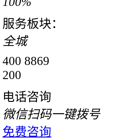
100%
服务板块：
全城
400 8869
200
电话咨询
微信扫码一键拨号
免费咨询