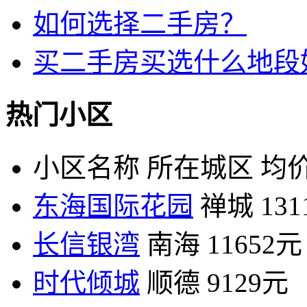
如何选择二手房？
买二手房买选什么地段
热门小区
小区名称
所在城区
均价
东海国际花园
禅城
13
长信银湾
南海
11652元
时代倾城
顺德
9129元