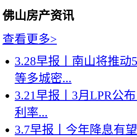
佛山房产资讯
查看更多>
3.28早报丨南山将推
等多城密...
3.21早报丨3月LPR
利率...
3.7早报丨今年降息有