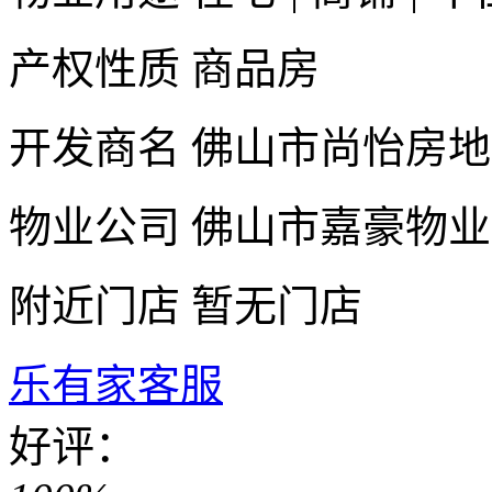
产权性质
商品房
开发商名
佛山市尚怡房地
物业公司
佛山市嘉豪物业
附近门店
暂无门店
乐有家客服
好评：