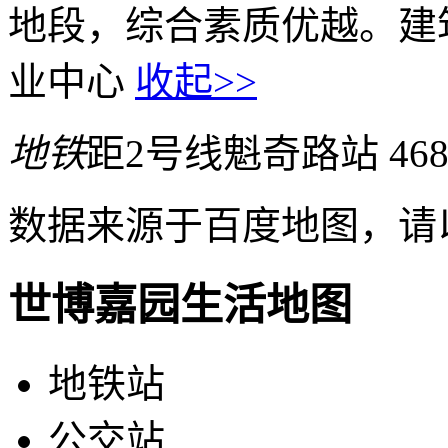
地段，综合素质优越。建
业中心
收起>>
地铁
距2号线魁奇路站 46
数据来源于百度地图，请
世博嘉园生活地图
地铁站
公交站