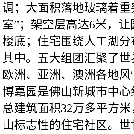
调；大面积落地玻璃着重
室”；架空层高达6米，
楼底；住宅围绕人工湖分
其中。五大组团汇聚了世
欧洲、亚洲、澳洲各地风
博嘉园是佛山新城市中心
总建筑面积32万多平方米
山标志性的住宅社区。世