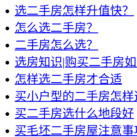
选二手房怎样升值快？
怎么选二手房？
二手房怎么选？
选房知识|购买二手房
怎样选二手房才合适
买小户型的二手房怎样
买二手房选什么地段好
买毛坯二手房屋注意事