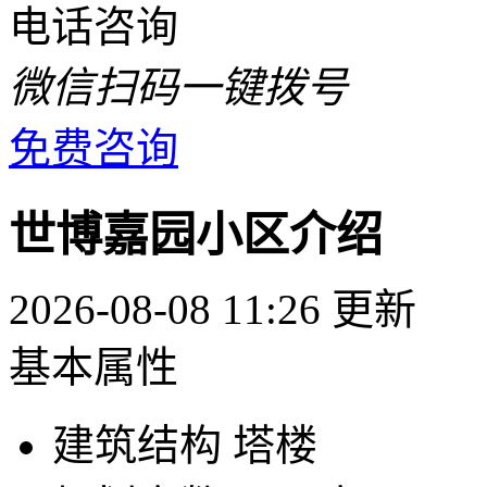
电话咨询
微信扫码一键拨号
免费咨询
世博嘉园小区介绍
2026-08-08 11:26 更新
基本属性
建筑结构
塔楼