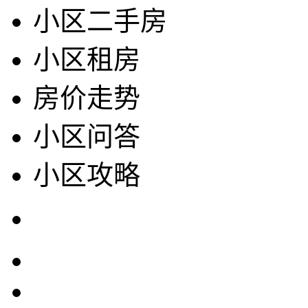
小区二手房
小区租房
房价走势
小区问答
小区攻略