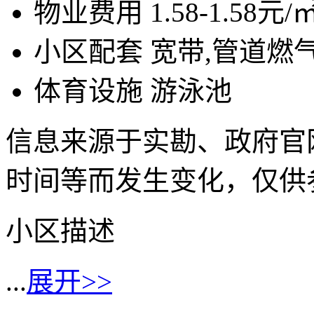
物业费用
1.58-1.58元/
小区配套
宽带,管道燃
体育设施
游泳池
信息来源于实勘、政府官
时间等而发生变化，仅供
小区描述
...
展开>>