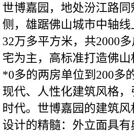
世博嘉园，地处汾江路同
侧，雄踞佛山城市中轴线
32万多平方米，共2000
宅为主，高标准打造佛山
*0多的两房单位到200
现代、人性化建筑风格，
时代。世博嘉园的建筑风
设计的精髓：外立面具有