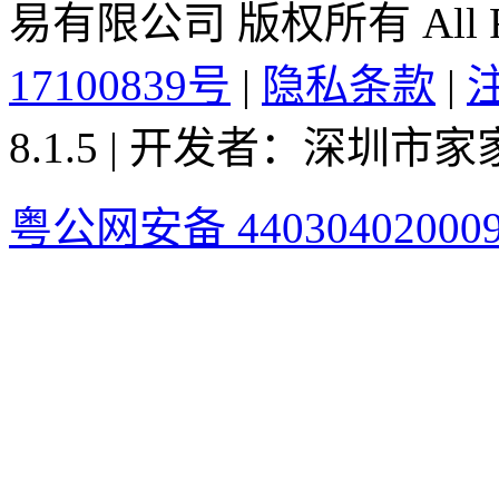
易有限公司 版权所有 All Rig
17100839号
|
隐私条款
|
8.1.5 | 开发者：深圳
粤公网安备 44030402000