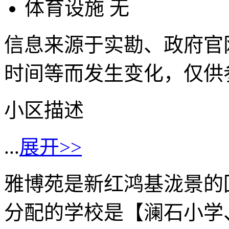
体育设施
无
信息来源于实勘、政府官
时间等而发生变化，仅供
小区描述
...
展开>>
雅博苑是新红鸿基泷景的
分配的学校是【澜石小学