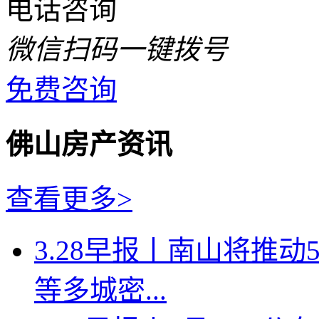
电话咨询
微信扫码一键拨号
免费咨询
佛山房产资讯
查看更多>
3.28早报丨南山将推
等多城密...