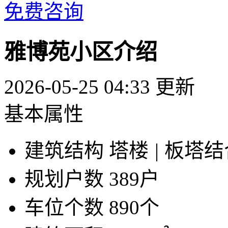
免费咨询
雅博苑小区介绍
2026-05-25 04:33 更新
基本属性
建筑结构
塔楼
|
板塔结
规划户数
389户
车位个数
890个