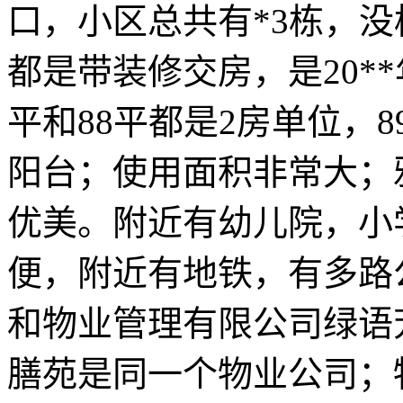
口，小区总共有*3栋，没
都是带装修交房，是20*
平和88平都是2房单位，8
阳台；使用面积非常大；
优美。附近有幼儿院，小
便，附近有地铁，有多路
和物业管理有限公司绿语
膳苑是同一个物业公司；物业统