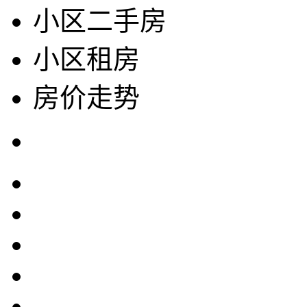
小区二手房
小区租房
房价走势