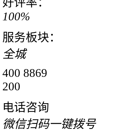
好评率：
100%
服务板块：
全城
400 8869
200
电话咨询
微信扫码一键拨号