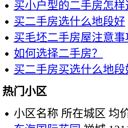
买小户型的二手房怎样
买二手房选什么地段好
买毛坯二手房屋注意事
如何选择二手房？
买二手房买选什么地段
热门小区
小区名称
所在城区
均价