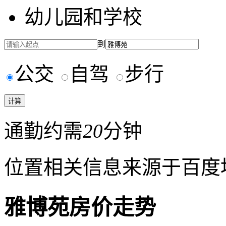
幼儿园和学校
到
公交
自驾
步行
通勤约需
20
分钟
位置相关信息来源于百度
雅博苑房价走势