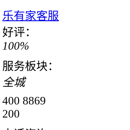
乐有家客服
好评：
100%
服务板块：
全城
400 8869
200