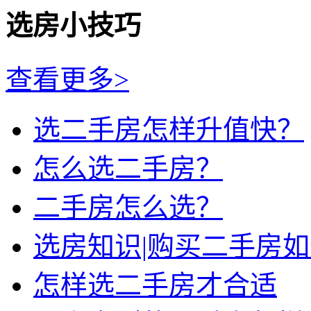
选房小技巧
查看更多>
选二手房怎样升值快？
怎么选二手房？
二手房怎么选？
选房知识|购买二手房
怎样选二手房才合适