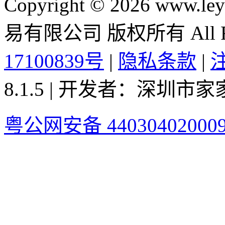
Copyright © 2026 ww
易有限公司 版权所有 All Rig
17100839号
|
隐私条款
|
8.1.5 | 开发者：深圳
粤公网安备 44030402000