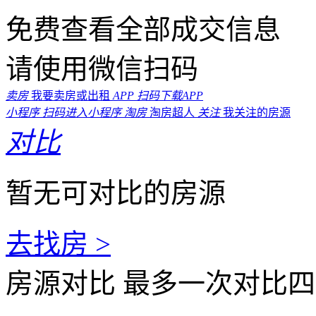
免费查看全部成交信息
请使用微信扫码
卖房
我要卖房或出租
APP
扫码下载APP
小程序
扫码进入小程序
淘房
淘房超人
关注
我关注的房源
对比
暂无可对比的房源
去找房 >
房源对比
最多一次对比四