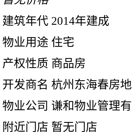
建筑年代
2014年建成
物业用途
住宅
产权性质
商品房
开发商名
杭州东海春房地
物业公司
谦和物业管理有
附近门店
暂无门店