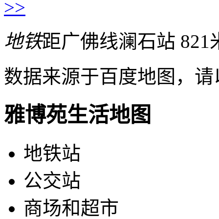
>>
地铁
距广佛线澜石站 821
数据来源于百度地图，请
雅博苑生活地图
地铁站
公交站
商场和超市