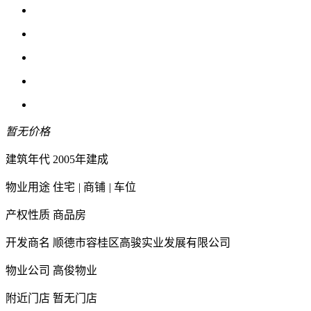
暂无价格
建筑年代
2005年建成
物业用途
住宅
|
商铺
|
车位
产权性质
商品房
开发商名
顺德市容桂区高骏实业发展有限公司
物业公司
高俊物业
附近门店
暂无门店