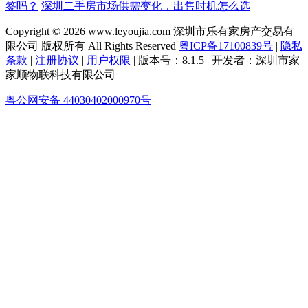
签吗？
深圳二手房市场供需变化，出售时机怎么选
Copyright © 2026 www.leyoujia.com 深圳市乐有家房产交易有
限公司 版权所有 All Rights Reserved
粤ICP备17100839号
|
隐私
条款
|
注册协议
|
用户权限
| 版本号：8.1.5 | 开发者：深圳市家
家顺物联科技有限公司
粤公网安备 44030402000970号