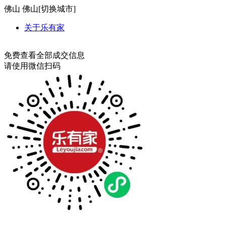
佛山
佛山[
切换城市
]
关于乐有家
免费查看全部成交信息
请使用微信扫码